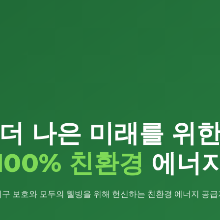
더 나은 미래를 위
100% 친환경
에너
지구 보호와 모두의 웰빙을 위해 헌신하는 친환경 에너지 공급