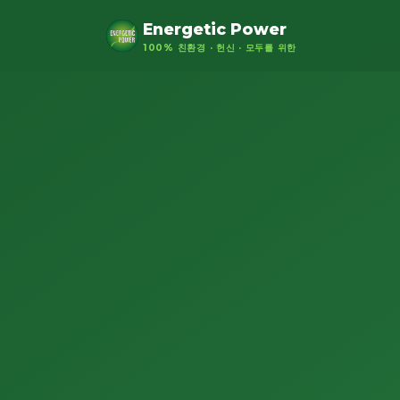
Energetic Power
100% 친환경 · 헌신 · 모두를 위한